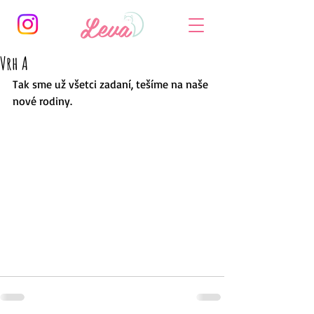
Vrh A
Tak sme už všetci zadaní, tešíme na naše 
nové rodiny.