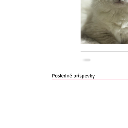
Posledné príspevky