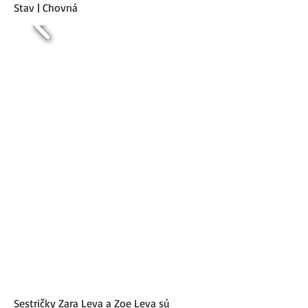
Stav | Chovná
Sestričky Zara Leva a Zoe Leva sú