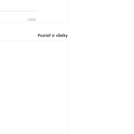
Pozrieť si všetky