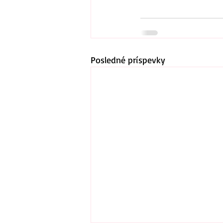
Posledné príspevky