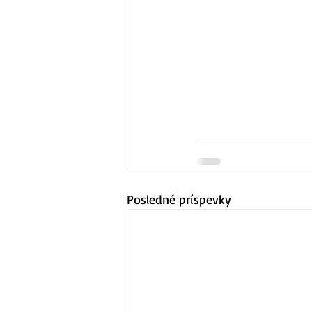
Posledné príspevky