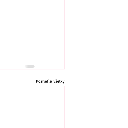
Pozrieť si všetky