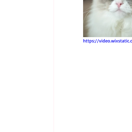
https://video.wixstat