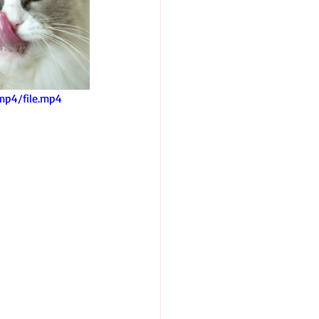
mp4/file.mp4