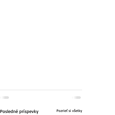
Posledné príspevky
Pozrieť si všetky