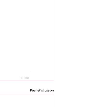
Pozrieť si všetky