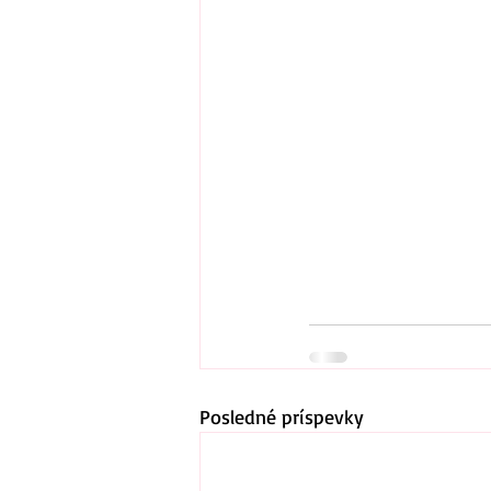
Posledné príspevky