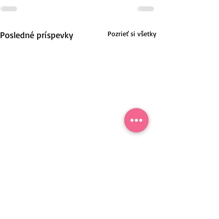
Posledné príspevky
Pozrieť si všetky