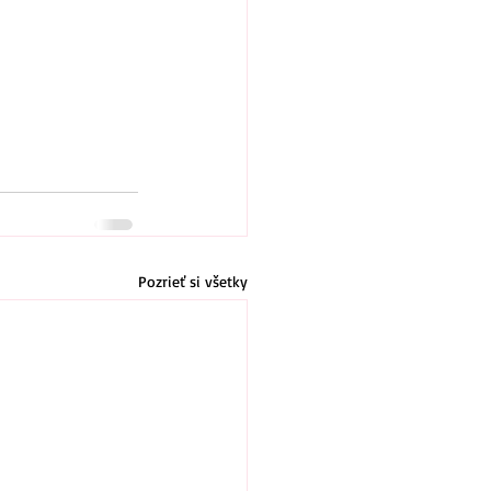
Pozrieť si všetky