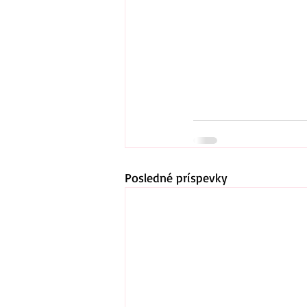
Posledné príspevky