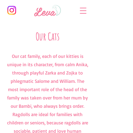
Our Cats
Our cat family, each of our kitties is
unique in its character, from calm Anika,
through playful Zarka and Zojka to
phlegmatic Salome and William. The
most important role of the head of the
family was taken over from her mum by
our Bambi, who always brings order.
Ragdolls are ideal for families with
children or seniors, because ragdolls are
sociable, patient and love human