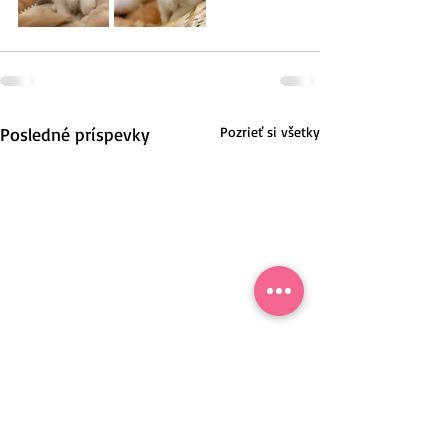
Posledné príspevky
Pozrieť si všetky