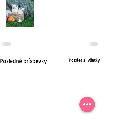
Posledné príspevky
Pozrieť si všetky