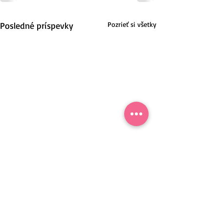
Posledné príspevky
Pozrieť si všetky