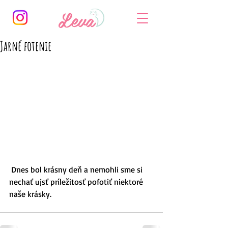
Jarné fotenie
 Dnes bol krásny deň a nemohli sme si 
nechať ujsť príležitosť pofotiť niektoré 
naše krásky.