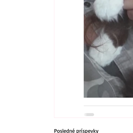
Posledné príspevky