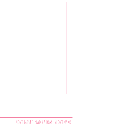
Nové Mesto nad Váhom, Slovensko.