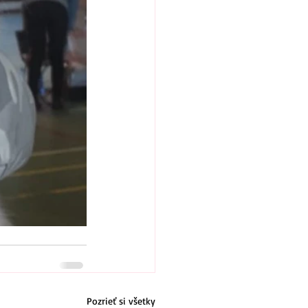
Pozrieť si všetky