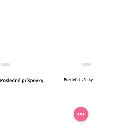
Posledné príspevky
Pozrieť si všetky