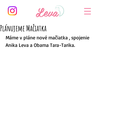
Plánujeme Mačiatka
Máme v pláne nové mačiatka , spojenie 
Anika Leva a Obama Tara-Tarika.